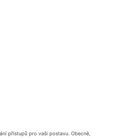
ání přístupů pro vaši postavu. Obecně,